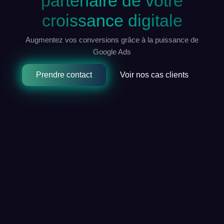
partenaire de votre
croissance digitale
Augmentez vos conversions grâce à la puissance de
Google Ads
Prendre contact
Voir nos cas clients