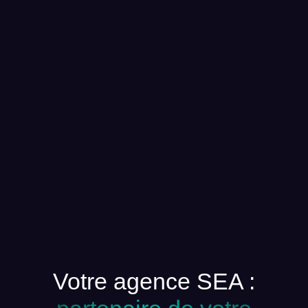
Votre agence SEA :