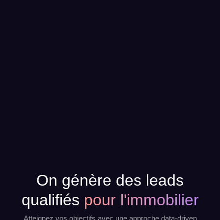
On génère des leads
qualifiés
pour l'immobilier
Atteignez vos objectifs avec une approche data-driven