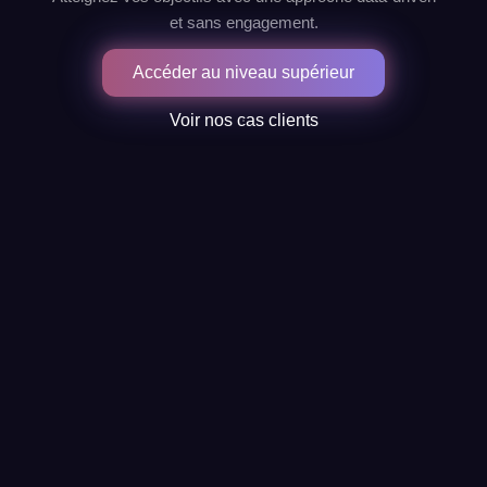
et sans engagement.
Accéder au niveau supérieur
Voir nos cas clients