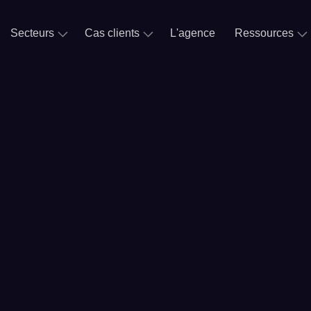
Secteurs
Cas clients
L'agence
Ressources