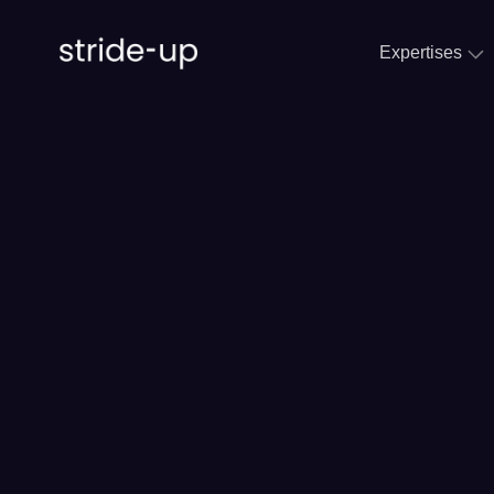
Expertises