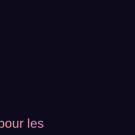
pour les