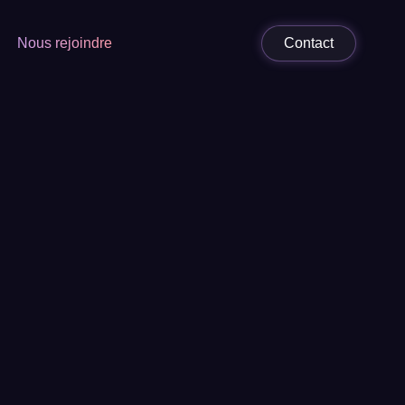
Nous rejoindre
Contact