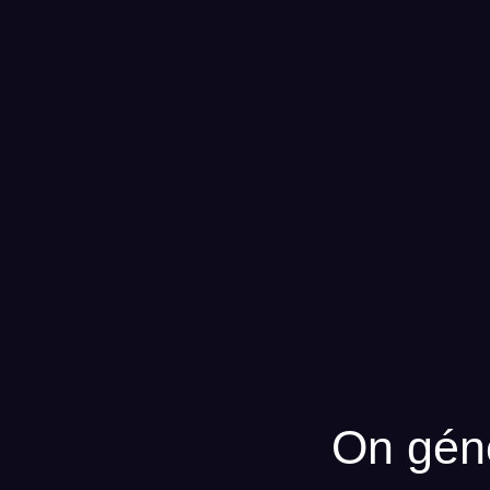
On génè