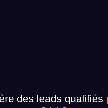
re des leads qualifiés