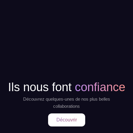
Ils nous font
confiance
Découvrez quelques-unes de nos plus belles
collaborations
Découvrir